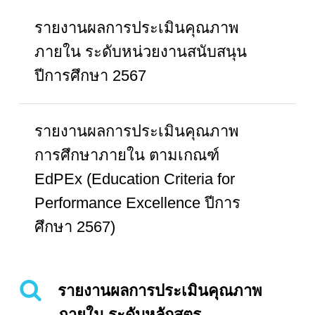
รายงานผลการประเมินคุณภาพ
ภายใน ระดับหน่วยงานสนับสนุน
ปีการศึกษา 2567
รายงานผลการประเมินคุณภาพ
การศึกษาภายใน ตามเกณฑ์
EdPEx (Education Criteria for
Performance Excellence ปีการ
ศึกษา 2567)
รายงานผลการประเมินคุณภาพ
ภายใน ระดับหลักสูตร