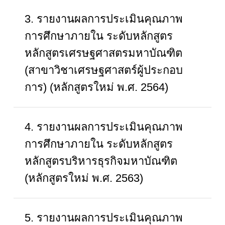
3. รายงานผลการประเมินคุณภาพ
การศึกษาภายใน ระดับหลักสูตร
หลักสูตรเศรษฐศาสตรมหาบัณฑิต
(สาขาวิชาเศรษฐศาสตร์ผู้ประกอบ
การ) (หลักสูตรใหม่ พ.ศ. 2564)
4. รายงานผลการประเมินคุณภาพ
การศึกษาภายใน ระดับหลักสูตร
หลักสูตรบริหารธุรกิจมหาบัณฑิต
(หลักสูตรใหม่ พ.ศ. 2563)
5. รายงานผลการประเมินคุณภาพ