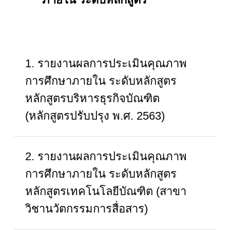
1. รายงานผลการประเมินคุณภาพ
การศึกษาภายใน ระดับหลักสูตร
หลักสูตรบริหารธุรกิจบัณฑิต
(หลักสูตรปรับปรุง พ.ศ. 2563)
2. รายงานผลการประเมินคุณภาพ
การศึกษาภายใน ระดับหลักสูตร
หลักสูตรเทคโนโลยีบัณฑิต (สาขา
วิชานวัตกรรมการสื่อสาร)