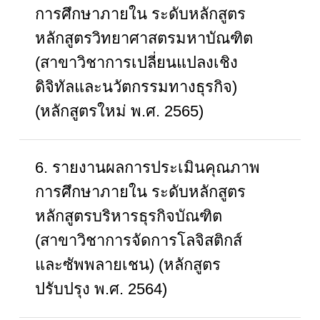
การศึกษาภายใน ระดับหลักสูตร
หลักสูตรวิทยาศาสตรมหาบัณฑิต
(สาขาวิชาการเปลี่ยนแปลงเชิง
ดิจิทัลและนวัตกรรมทางธุรกิจ)
(หลักสูตรใหม่ พ.ศ. 2565)
6. รายงานผลการประเมินคุณภาพ
การศึกษาภายใน ระดับหลักสูตร
หลักสูตรบริหารธุรกิจบัณฑิต
(สาขาวิชาการจัดการโลจิสติกส์
และซัพพลายเชน) (หลักสูตร
ปรับปรุง พ.ศ. 2564)