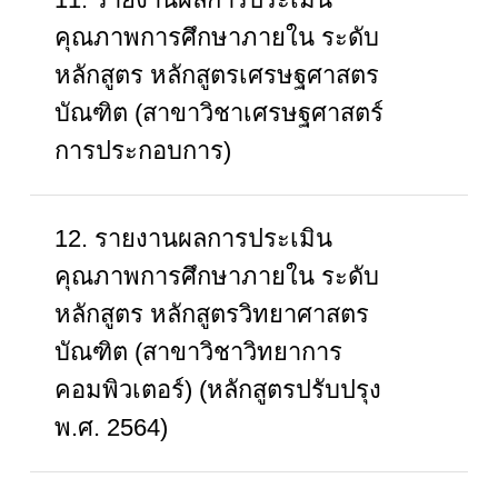
คุณภาพการศึกษาภายใน ระดับ
หลักสูตร หลักสูตรเศรษฐศาสตร
บัณฑิต (สาขาวิชาเศรษฐศาสตร์
การประกอบการ)
12. รายงานผลการประเมิน
คุณภาพการศึกษาภายใน ระดับ
หลักสูตร หลักสูตรวิทยาศาสตร
บัณฑิต (สาขาวิชาวิทยาการ
คอมพิวเตอร์) (หลักสูตรปรับปรุง
พ.ศ. 2564)