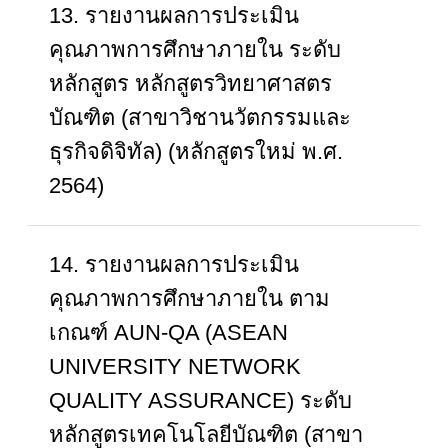
13. รายงานผลการประเมิน
คุณภาพการศึกษาภายใน ระดับ
หลักสูตร หลักสูตรวิทยาศาสตร
บัณฑิต (สาขาวิชานวัตกรรมและ
ธุรกิจดิจิทัล) (หลักสูตรใหม่ พ.ศ.
2564)
14. รายงานผลการประเมิน
คุณภาพการศึกษาภายใน ตาม
เกณฑ์ AUN-QA (ASEAN
UNIVERSITY NETWORK
QUALITY ASSURANCE) ระดับ
หลักสูตรเทคโนโลยีบัณฑิต (สาขา