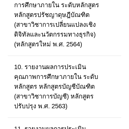
การศึกษาภายใน ระดับหลักสูตร
หลักสูตรปรัชญาดุษฎีบัณฑิต
(สาขาวิชาการเปลี่ยนแปลงเชิง
ดิจิทัลและนวัตกรรมทางธุรกิจ)
(หลักสูตรใหม่ พ.ศ. 2564)
10. รายงานผลการประเมิน
คุณภาพการศึกษาภายใน ระดับ
หลักสูตร หลักสูตรบัญชีบัณฑิต
(สาขาวิชาการบัญชี) หลักสูตร
ปรับปรุง พ.ศ. 2563)
11. รายงานผลการประเมิน