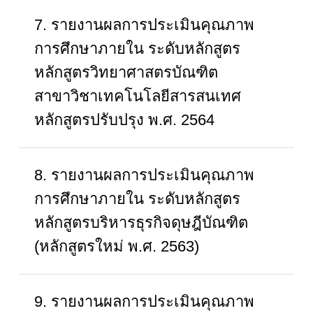
7. รายงานผลการประเมินคุณภาพ
การศึกษาภายใน ระดับหลักสูตร
หลักสูตรวิทยาศาสตรบัณฑิต
สาขาวิชาเทคโนโลยีสารสนเทศ
หลักสูตรปรับปรุง พ.ศ. 2564
8. รายงานผลการประเมินคุณภาพ
การศึกษาภายใน ระดับหลักสูตร
หลักสูตรบริหารธุรกิจดุษฎีบัณฑิต
(หลักสูตรใหม่ พ.ศ. 2563)
9. รายงานผลการประเมินคุณภาพ