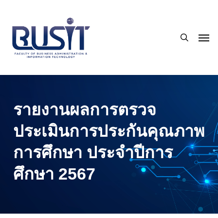
Skip
to
search
main
Men
content
รายงานผลการตรวจ
ประเมินการประกันคุณภาพ
การศึกษา ประจำปีการ
ศึกษา 2567