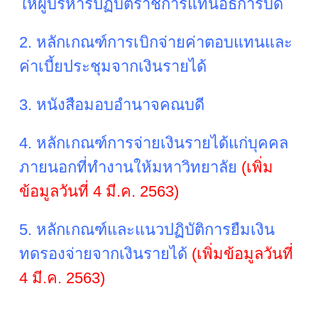
ให้ผู้บริหารปฏิบัติราชการแทนอธิการบดี
2. หลักเกณฑ์การเบิกจ่ายค่าตอบแทนและ
ค่าเบี้ยประชุมจากเงินรายได้
3. หนังสือมอบอำนาจคณบดี
4. หลักเกณฑ์การจ่ายเงินรายได้แก่บุคคล
ภายนอกที่ทำงานให้มหาวิทยาลัย
(เพิ่ม
ข้อมูลวันที่ 4 มี.ค. 2563)
5. หลักเกณฑ์และแนวปฏิบัติการยืมเงิน
ทดรองจ่ายจากเงินรายได้
(เพิ่มข้อมูลวันที่
4 มี.ค. 2563)