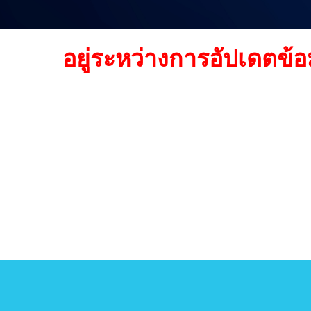
อยู่ระหว่างการอัปเดตข้อ