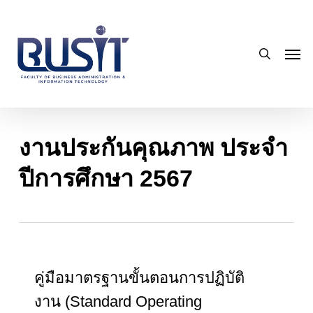
Skip
to
search
main
Men
content
งานประกันคุณภาพ ประจำ
ปีการศึกษา 2567
คู่มือมาตรฐานขั้นตอนการปฏิบัติ
งาน (Standard Operating