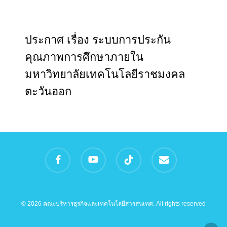
ประกาศ เรื่อง ระบบการประกัน
คุณภาพการศึกษาภายใน
มหาวิทยาลัยเทคโนโลยีราชมงคล
ตะวันออก
facebook
youtube
tiktok
email
© 2026 คณะบริหารธุรกิจและเทคโนโลยีสารสนเทศ. All rights reserved