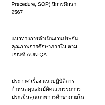
Precedure, SOP) ปีการศึกษา
2567
แนวทางการดำเนินงานประกัน
คุณภาพการศึกษาภายใน ตาม
เกณฑ์ AUN-QA
ประกาศ เรื่อง แนวปฏิบัติการ
กำหนดคุณสมบัติคณะกรรมการ
ประเมินคุณภาพการศึกษาภายใน