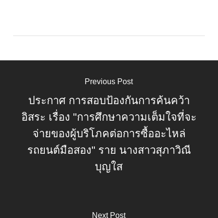
Previous Post
ประกาศ การสอบป้องกันการค้นคว้า
อิสระ เรื่อง "การศึกษาความเต็มใจที่จะ
จ่ายของผู้บริโภคต่อการซื้ออะไหล่
รถยนต์มือสอง" ราย นางสาวสุภาวิณี
บุญใส
Next Post