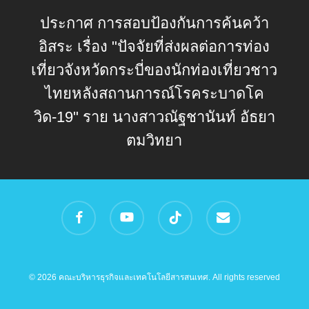
ประกาศ การสอบป้องกันการค้นคว้า
อิสระ เรื่อง "ปัจจัยที่ส่งผลต่อการท่อง
เที่ยวจังหวัดกระบี่ของนักท่องเที่ยวชาว
ไทยหลังสถานการณ์โรคระบาดโค
วิด-19" ราย นางสาวณัฐชานันท์ อัธยา
ตมวิทยา
facebook
youtube
tiktok
email
© 2026 คณะบริหารธุรกิจและเทคโนโลยีสารสนเทศ. All rights reserved