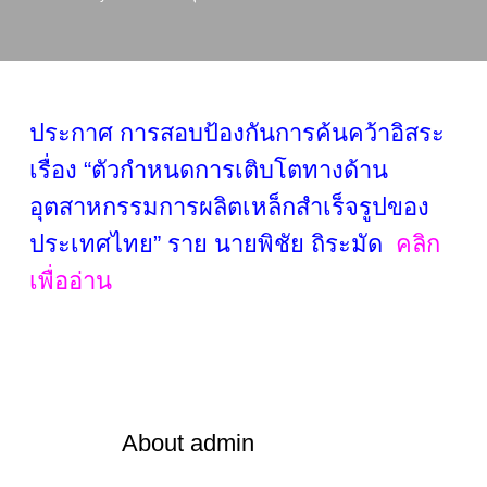
ประกาศ การสอบป้องกันการค้นคว้าอิสระ
เรื่อง “ตัวกำหนดการเติบโตทางด้าน
อุตสาหกรรมการผลิตเหล็กสำเร็จรูปของ
ประเทศไทย” ราย นายพิชัย ถิระมัด
คลิก
เพื่ออ่าน
About
admin