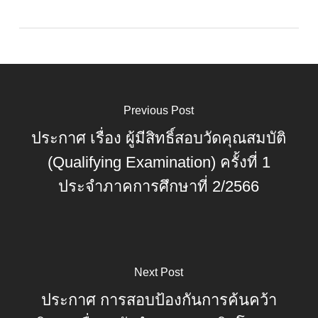
Previous Post
ประกาศ เรื่อง ผู้มีสิทธิ์สอบวัดคุณสมบัติ
(Qualifying Examination) ครั้งที่ 1
ประจำภาคการศึกษาที่ 2/2566
Next Post
ประกาศ การสอบป้องกันการค้นคว้า