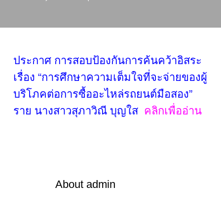
ประกาศ การสอบป้องกันการค้นคว้าอิสระ
เรื่อง “การศึกษาความเต็มใจที่จะจ่ายของผู้
บริโภคต่อการซื้ออะไหล่รถยนต์มือสอง”
ราย นางสาวสุภาวิณี บุญใส
คลิกเพื่ออ่าน
About
admin