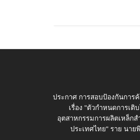
ประกาศ การสอบป้องกันการค้
เรื่อง "ตัวกำหนดการเติ
อุตสาหกรรมการผลิตเหล็กสำ
ประเทศไทย" ราย นายพิช