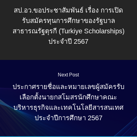
สป.อว.ขอประชาสัมพันธ์ เรื่อง การเปิด
รับสมัครทุนการศึกษาของรัฐบาล
สาธารณรัฐตุรกี (Turkiye Scholarships)
ประจำปี 2567
Next Post
ประกาศรายชื่อและหมายเลขผู้สมัครรับ
เลือกตั้งนายกสโมสรนักศึกษาคณะ
บริหารธุรกิจและเทคโนโลยีสารสนเทศ
ประจำปีการศึกษา 2567