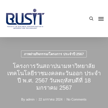
Skip
to
search
main
Men
content
ภาพถ่ายกิจกรรม/โครงการ ประจำปี 2567
โครงการวันสถาปนามหาวิทยาลัย
เทคโนโลยีราชมงคลตะวันออก ประจำ
ปี พ.ศ. 2567 วันพฤหัสบดีที่ 18
มกราคม 2567
By
admin
22 มกราคม 2024
No Comments