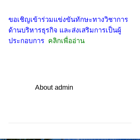
ขอเชิญเข้าร่วมแข่งขันทักษะทางวิชาการ
ด้านบริหารธุรกิจ และส่งเสริมการเป็นผู้
ประกอบการ
คลิกเพื่ออ่าน
About
admin