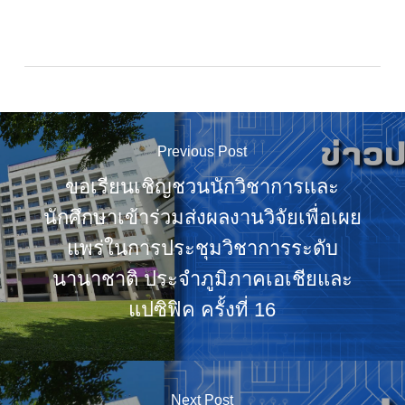
Previous Post
ขอเรียนเชิญชวนนักวิชาการและ
นักศึกษาเข้าร่วมส่งผลงานวิจัยเพื่อเผย
แพร่ในการประชุมวิชาการระดับ
นานาชาติ ประจำภูมิภาคเอเชียและ
แปซิฟิค ครั้งที่ 16
Next Post