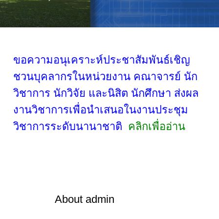
ขอความอนุเคราะห์ประชาสัมพันธ์เชิญ
ชวนบุคลากรในหน่วยงาน คณาจารย์ นัก
วิชาการ นักวิจัย และนิสิต นักศึกษา ส่งผล
งานวิชาการเพื่อนำเสนอในงานประชุม
วิชาการระดับนานาชาติ
คลิกเพื่ออ่าน
About
admin