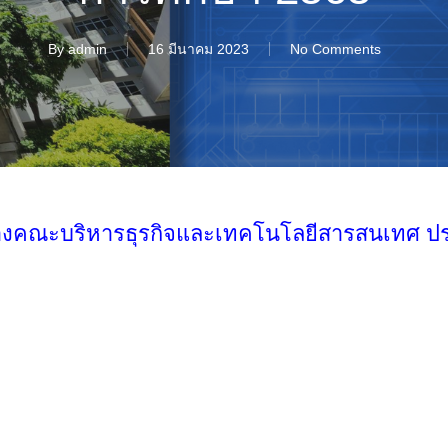
By
admin
16 มีนาคม 2023
No Comments
องคณะบริหารธุรกิจและเทคโนโลยีสารสนเทศ ปร