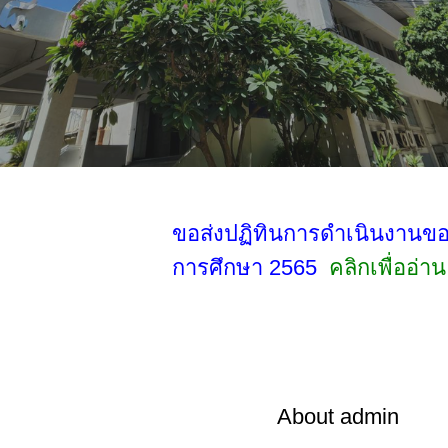
ขอส่งปฏิทินการดำเนินงานข
การศึกษา 2565
คลิกเพื่ออ่าน
About
admin