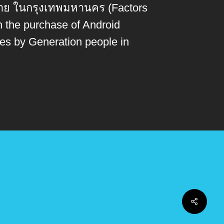
วาย ในกรุงเทพมหานคร (Factors
in the purchase of Android
es by Generation people in