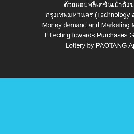
ด้วยแอปพลิเคชันเป๋าตัง
กรุงเทพมหานคร (Technology 
Money demand and Marketing M
Effecting towards Purchases 
Lottery by PAOTANG App