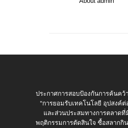
About
admin
ประกาศการสอบป้องกันการค้นคว้าอิ
"การยอมรับเทคโนโลยี อุปสงค์ต่
และส่วนประสมทางการตลาดที่มี
พฤติกรรมการตัดสินใจ ซื้อสลากกิน