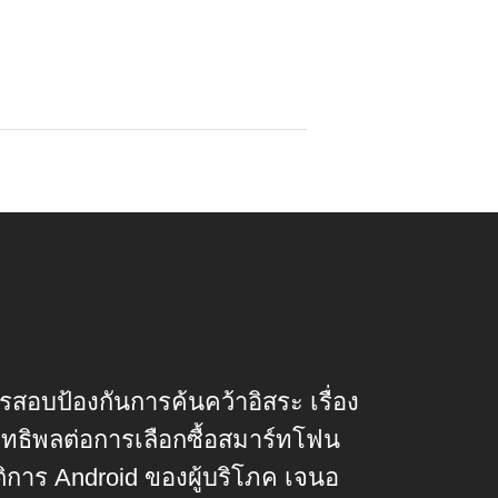
สอบป้องกันการค้นคว้าอิสระ เรื่อง
มีอิทธิพลต่อการเลือกซื้อสมาร์ทโฟน
ิการ Android ของผู้บริโภค เจนอ