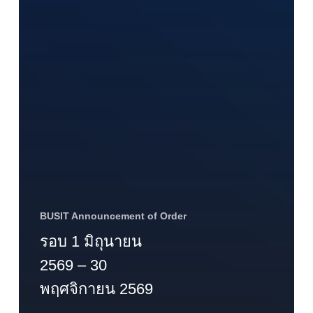
BUSIT Announcement of Order
รอบ 1 มิถุนายน
2569 – 30
พฤศจิกายน 2569