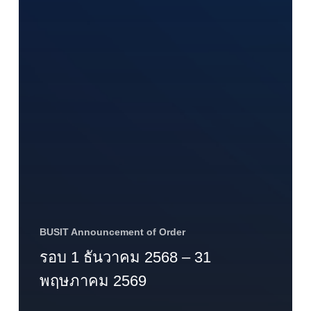
BUSIT Announcement of Order
รอบ 1 ธันวาคม 2568 – 31
พฤษภาคม 2569