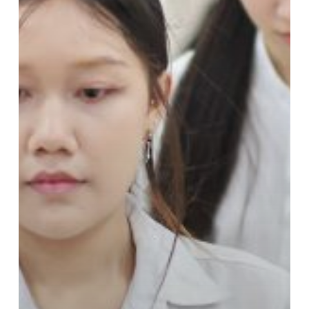
สารสนเทศ