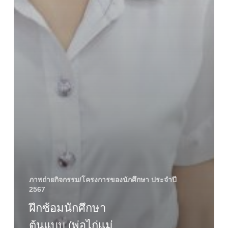
ภาพถ่ายกิจกรรม/โครงการของนักศึกษา ประจำปี
2567
ฝึกซ้อมนักศึกษา
ต้นแบบ (พ่อไก่แม่