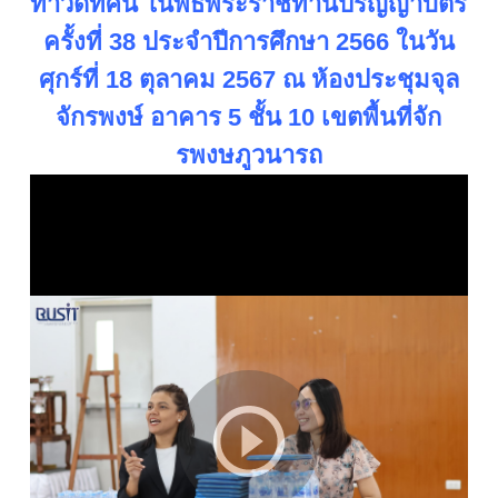
ทำวีดิทัศน์ ในพิธีพระราชทานปริญญาบัตร
ครั้งที่ 38 ประจำปีการศึกษา 2566 ในวัน
ศุกร์ที่ 18 ตุลาคม 2567 ณ ห้องประชุมจุล
จักรพงษ์ อาคาร 5 ชั้น 10 เขตพื้นที่จัก
รพงษภูวนารถ