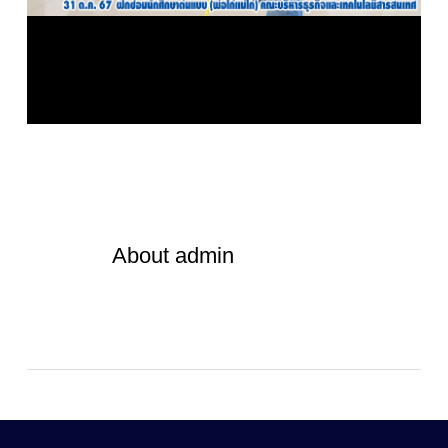
About
admin