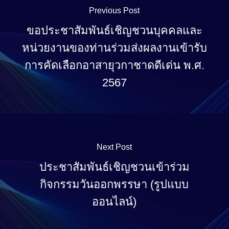
Previous Post
ขอประชาสัมพันธ์เชิญชวนบุคคลและ
หน่วยงานของท่านร่วมส่งผลงานเข้ารับ
การคัดเลือกอาสายุวกาชาดดีเด่น พ.ศ.
2567
Next Post
ประชาสัมพันธ์เชิญชวนเข้าร่วม
กิจกรรมวันออกพรรษา (รูปแบบ
ออนไลน์)