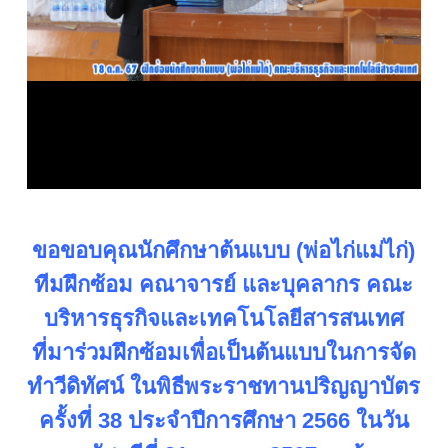
ขอขอบคุณนักศึกษาต้นแบบ (พ่อไก่แม่ไก่)
ทีมฝึกซ้อม คณาจารย์ และบุคลากร คณะ
บริหารธุรกิจและเทคโนโลยีสารสนเทศ
ที่มาร่วมฝึกซ้อมเพื่อเป็นต้นแบบในการจัด
ทำวีดิทัศน์ ในพิธีพระราชทานปริญญาบัตร
ครั้งที่ 38 ประจำปีการศึกษา 2566 ในวัน