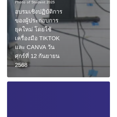
Photo of Student 2025
อบรมเชิงปฏิบัติการ
ของผู้ประกอบการ
ยุคใหม่ โดยใช้
เครื่องมือ TIKTOK
และ CANVA วัน
ศุกร์ที่ 12 กันยายน
2568
ประกาศ
รับ
สมัคร
สอบ
คัด