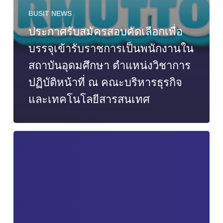
BUSIT NEWS
ประกาศรับสมัครสอบคัดเลือกเพื่อ
บรรจุเข้ารับราชการเป็นพนักงานใน
สถาบันอุดมศึกษา ตำแหน่งวิชาการ
ปฏิบัติหน้าที่ ณ คณะบริหารธุรกิจ
และเทคโนโลยีสารสนเทศ
ขอ
ส่ง
ประกาศ
รับ
สมัคร
สอบ
คัด