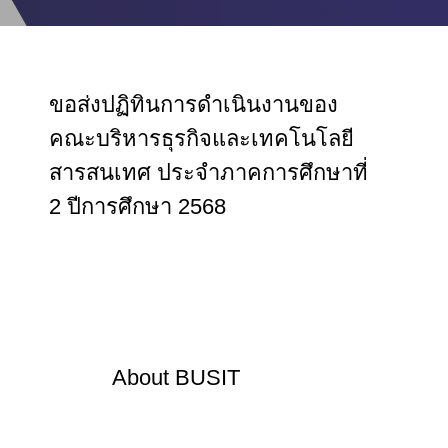
ขอส่งปฏิทินการดำเนินงานของ
คณะบริหารธุรกิจและเทคโนโลยี
สารสนเทศ ประจำภาคการศึกษาที่
2 ปีการศึกษา 2568
About
BUSIT