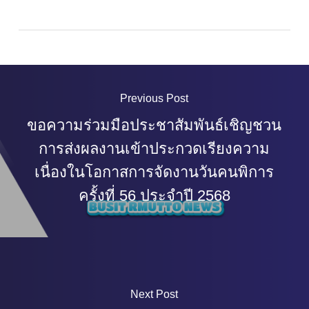
Previous Post
ขอความร่วมมือประชาสัมพันธ์เชิญชวน
การส่งผลงานเข้าประกวดเรียงความ
เนื่องในโอกาสการจัดงานวันคนพิการ
ครั้งที่ 56 ประจำปี 2568
Next Post