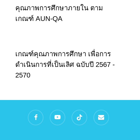
คุณภาพการศึกษาภายใน ตาม
เกณฑ์ AUN-QA
เกณฑ์คุณภาพการศึกษา เพื่อการ
ดำเนินการที่เป็นเลิศ ฉบับปี 2567 -
2570
facebook
youtube
tiktok
email