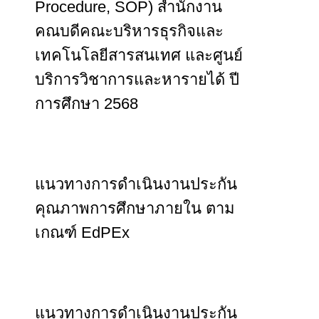
Procedure, SOP) สำนักงาน
คณบดีคณะบริหารธุรกิจและ
เทคโนโลยีสารสนเทศ และศูนย์
บริการวิชาการและหารายได้ ปี
การศึกษา 2568
แนวทางการดำเนินงานประกัน
คุณภาพการศึกษาภายใน ตาม
เกณฑ์ EdPEx
แนวทางการดำเนินงานประกัน