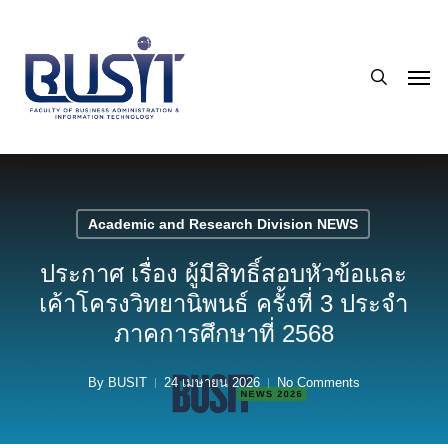
Skip
to
search
main
Men
content
Academic and Research Division NEWS
ประกาศ เรื่อง ผู้มีสิทธิ์สอบหัวข้อและ
เค้าโครงวิทยานิพนธ์ ครั้งที่ 3 ประจำ
ภาคการศึกษาที่ 2568
By
BUSIT
24 เมษายน 2026
No Comments