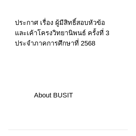
ประกาศ เรื่อง ผู้มีสิทธิ์สอบหัวข้อ
และเค้าโครงวิทยานิพนธ์ ครั้งที่ 3
ประจำภาคการศึกษาที่ 2568
About
BUSIT