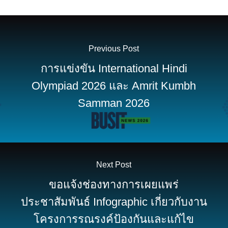
Previous Post
การแข่งขัน International Hindi
Olympiad 2026 และ Amrit Kumbh
Samman 2026
Next Post
ขอแจ้งช่องทางการเผยแพร่
ประชาสัมพันธ์ Infographic เกี่ยวกับงาน
โครงการรณรงค์ป้องกันและแก้ไข