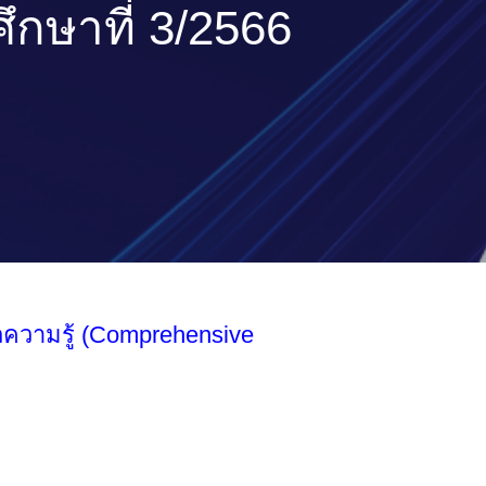
ึกษาที่ 3/2566
ลความรู้ (Comprehensive