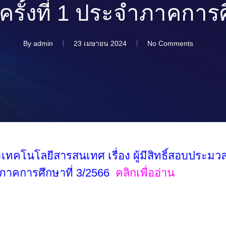
ครั้งที่ 1 ประจำภาคการศ
By
admin
23 เมษายน 2024
No Comments
คโนโลยีสารสนเทศ เรื่อง ผู้มีสิทธิ์สอบประมว
จำภาคการศึกษาที่ 3/2566
คลิกเพื่ออ่าน