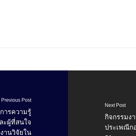
Previous Post
Next Post
ารความรู้
กิจกรรมง
ะผู้ที่สนใจ
ประเพณีกอง
งานวิจัยใน