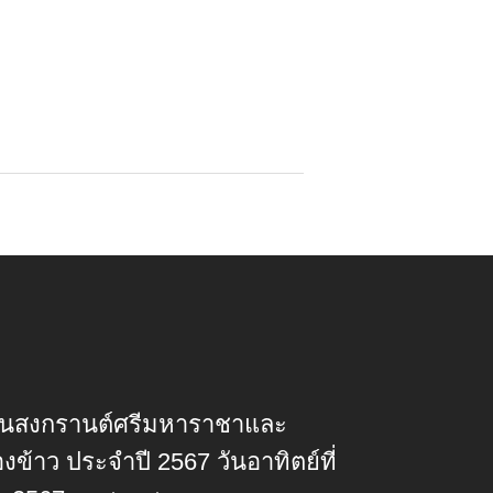
านสงกรานต์ศรีมหาราชาและ
ข้าว ประจำปี 2567 วันอาทิตย์ที่