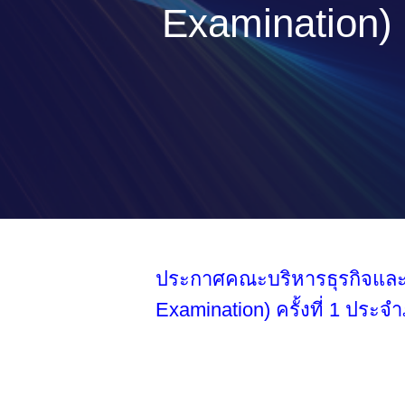
Examination) 
ประกาศคณะบริหารธุรกิจและเท
Examination) ครั้งที่ 1 ประ