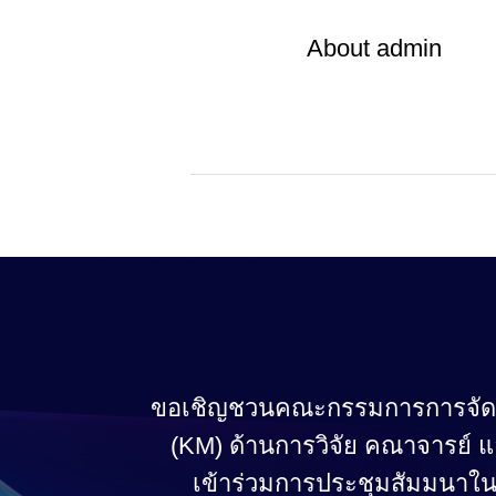
About
admin
ขอเชิญชวนคณะกรรมการการจัดก
(KM) ด้านการวิจัย คณาจารย์ แล
เข้าร่วมการประชุมสัมมนาใน