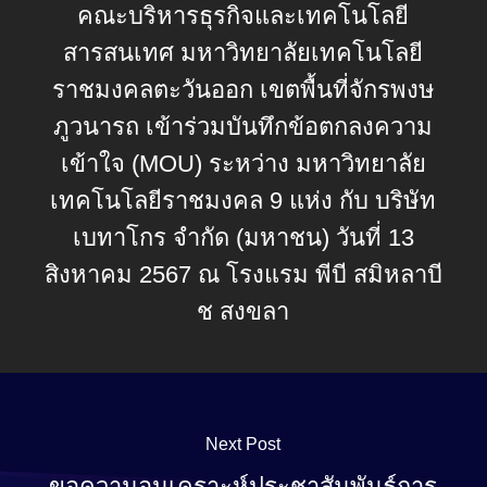
คณะบริหารธุรกิจและเทคโนโลยี
สารสนเทศ มหาวิทยาลัยเทคโนโลยี
ราชมงคลตะวันออก เขตพื้นที่จักรพงษ
ภูวนารถ เข้าร่วมบันทึกข้อตกลงความ
เข้าใจ (MOU) ระหว่าง มหาวิทยาลัย
เทคโนโลยีราชมงคล 9 แห่ง กับ บริษัท
เบทาโกร จำกัด (มหาชน) วันที่ 13
สิงหาคม 2567 ณ โรงแรม พีบี สมิหลาบี
ช สงขลา
Next Post
ขอความอนุเคราะห์ประชาสัมพันธ์การ