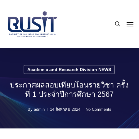
Skip
to
search
main
Men
content
Academic and Research Division NEWS
ประกาศผลสอบเทียบโอนรายวิชา ครั้ง
ที่ 1 ประจำปีการศึกษา 2567
By
admin
14 สิงหาคม 2024
No Comments