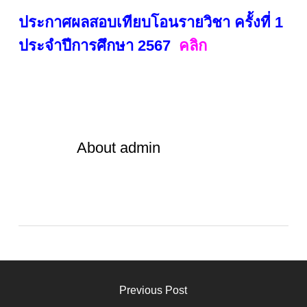
ประกาศผลสอบเทียบโอนรายวิชา ครั้งที่ 1
ประจำปีการศึกษา 2567
คลิก
About
admin
Previous Post