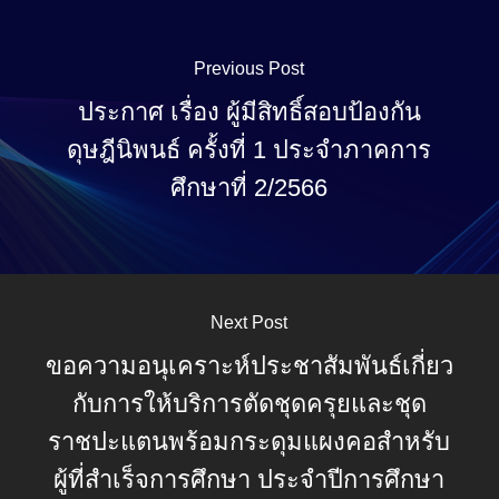
Previous Post
ประกาศ เรื่อง ผู้มีสิทธิ์สอบป้องกัน
ดุษฎีนิพนธ์ ครั้งที่ 1 ประจำภาคการ
ศึกษาที่ 2/2566
Next Post
ขอความอนุเคราะห์ประชาสัมพันธ์เกี่ยว
กับการให้บริการตัดชุดครุยและชุด
ราชปะแตนพร้อมกระดุมแผงคอสำหรับ
ผู้ที่สำเร็จการศึกษา ประจำปีการศึกษา