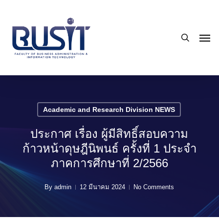
Skip
to
search
main
Men
content
Academic and Research Division NEWS
ประกาศ เรื่อง ผู้มีสิทธิ์สอบความ
ก้าวหน้าดุษฎีนิพนธ์ ครั้งที่ 1 ประจำ
ภาคการศึกษาที่ 2/2566
By
admin
12 มีนาคม 2024
No Comments