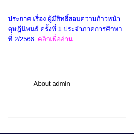
ประกาศ เรื่อง ผู้มีสิทธิ์สอบความก้าวหน้า
ดุษฎีนิพนธ์ ครั้งที่ 1 ประจำภาคการศึกษา
ที่ 2/2566
คลิกเพื่ออ่าน
About
admin