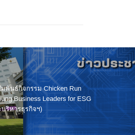
มพันธ์กิจกรรม Chicken Run
ung Business Leaders for ESG
บริหารธุรกิจฯ)