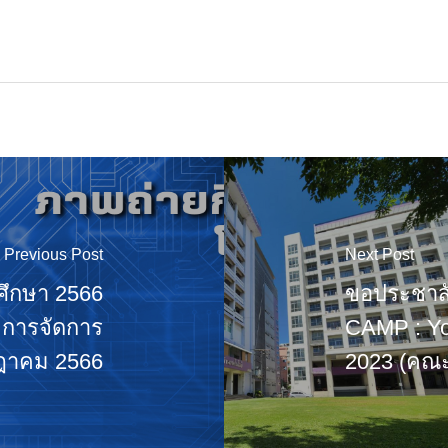
Previous Post
Next Post
รศึกษา 2566
ขอประชาสั
ะการจัดการ
CAMP : Yo
กฎาคม 2566
2023 (คณะ