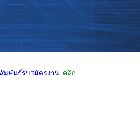
าสัมพันธ์รับสมัครงาน
คลิก