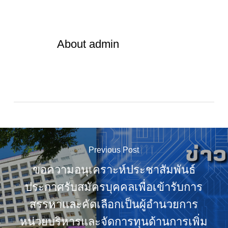
About
admin
Previous Post
ขอความอนุเคราะห์ประชาสัมพันธ์
ประกาศรับสมัครบุคคลเพื่อเข้ารับการ
สรรหาและคัดเลือกเป็นผู้อำนวยการ
หน่วยบริหารและจัดการทุนด้านการเพิ่ม