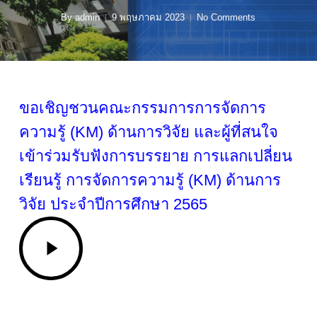
By
admin
9 พฤษภาคม 2023
No Comments
ขอเชิญชวนคณะกรรมการการจัดการ
ความรู้ (KM) ด้านการวิจัย และผู้ที่สนใจ
เข้าร่วมรับฟังการบรรยาย การแลกเปลี่ยน
เรียนรู้ การจัดการความรู้ (KM) ด้านการ
วิจัย ประจำปีการศึกษา 2565
Play
Video