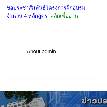
ขอประชาสัมพันธ์โครงการฝึกอบรม
จำนวน 4 หลักสูตร
คลิกเพื่ออ่าน
About
admin