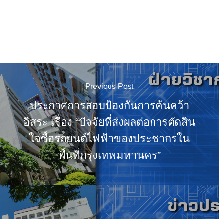
Previous Post
ประกาศการสอบป้องกันการค้นคว้า
อิสระ เรื่อง “ปัจจัยที่ส่งผลต่อการตัดสิน
ใจซื้อรถยนต์ไฟฟ้าของประชากรใน
พื้นที่กรุงเทพมหานคร”