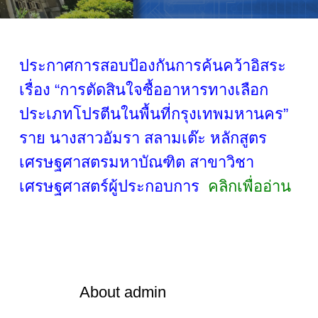
ประกาศการสอบป้องกันการค้นคว้าอิสระ
เรื่อง “การตัดสินใจซื้ออาหารทางเลือก
ประเภทโปรตีนในพื้นที่กรุงเทพมหานคร”
ราย นางสาวอัมรา สลามเต๊ะ หลักสูตร
เศรษฐศาสตรมหาบัณฑิต สาขาวิชา
เศรษฐศาสตร์ผู้ประกอบการ
คลิกเพื่ออ่าน
About
admin