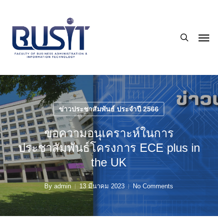
Skip
to
search
main
Men
content
ข่าวประชาสัมพันธ์ ประจำปี 2566
ขอความอนุเคราะห์ในการ
ประชาสัมพันธ์โครงการ ECE plus in
the UK
By
admin
13 มีนาคม 2023
No Comments