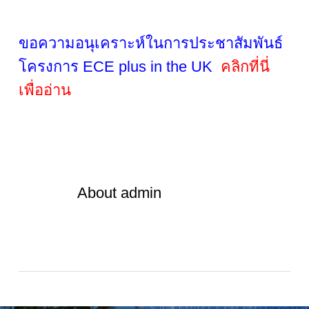
ขอความอนุเคราะห์ในการประชาสัมพันธ์
โครงการ ECE plus in the UK
คลิกที่นี่
เพื่ออ่าน
About
admin