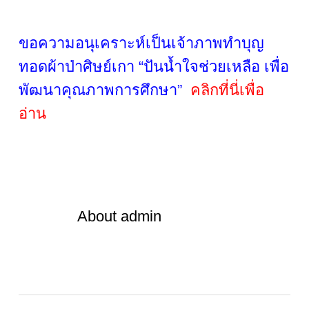
ขอความอนุเคราะห์เป็นเจ้าภาพทำบุญ
ทอดผ้าป่าศิษย์เกา “ปันน้ำใจช่วยเหลือ เพื่อ
พัฒนาคุณภาพการศึกษา”
คลิกที่นี่เพื่อ
อ่าน
About
admin