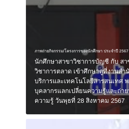
ภาพถ่ายกิจกรรม/โครงการของนักศึกษา ประจำปี 2567
นักศึกษาสาขาวิชาการบัญชี กับ สา
วิชาการตลาด เข้าศึกษาดูที่งานสำน
บริการและเทคโนโลยีสารสนเทศ พ
บุคลากรแลกเปลี่ยนความรู้และถ่า
ความรู้ วันพุธที่ 28 สิงหาคม 2567
ภาพ