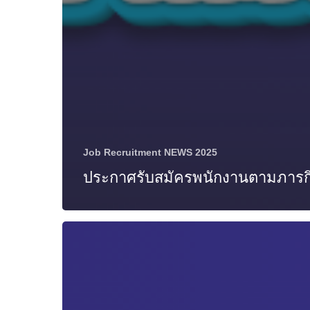
Job Recruitment NEWS 2025
ประกาศรับสมัครพนักงานตามภารก
ประชาสัมพันธ์
เชิญ
ชวน
เด็ก
และ