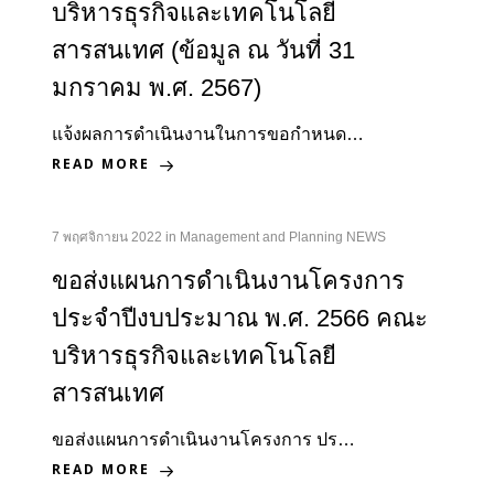
บริหารธุรกิจและเทคโนโลยี
สารสนเทศ (ข้อมูล ณ วันที่ 31
มกราคม พ.ศ. 2567)
แจ้งผลการดำเนินงานในการขอกำหนด…
READ MORE
7 พฤศจิกายน 2022
in
Management and Planning NEWS
ขอส่งแผนการดำเนินงานโครงการ
ประจำปีงบประมาณ พ.ศ. 2566 คณะ
บริหารธุรกิจและเทคโนโลยี
สารสนเทศ
ขอส่งแผนการดำเนินงานโครงการ ปร…
READ MORE