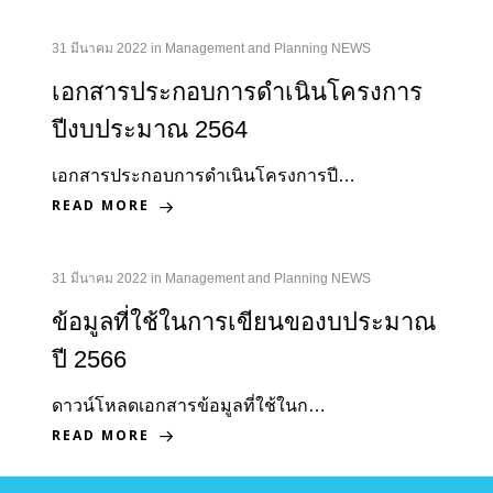
31 มีนาคม 2022
in
Management and Planning NEWS
เอกสารประกอบการดำเนินโครงการ
ปีงบประมาณ 2564
เอกสารประกอบการดำเนินโครงการปี…
READ MORE
31 มีนาคม 2022
in
Management and Planning NEWS
ข้อมูลที่ใช้ในการเขียนของบประมาณ
ปี 2566
ดาวน์โหลดเอกสารข้อมูลที่ใช้ในก…
READ MORE