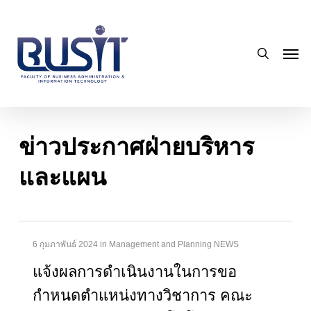
Skip
to
search
main
Men
content
ข่าวประกาศฝ่ายบริหาร
และแผน
6 กุมภาพันธ์ 2024
in
Management and Planning NEWS
แจ้งผลการดำเนินงานในการขอ
กำหนดตำแหน่งทางวิชาการ คณะ