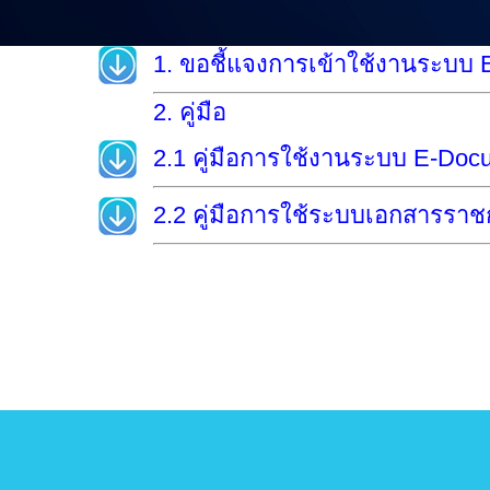
1. ขอชี้แจงการเข้าใช้งานระบบ
2. คู่มือ
2.1 คู่มือการใช้งานระบบ E-Doc
2.2 คู่มือการใช้ระบบเอกสารรา