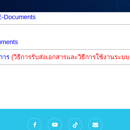
 E-Documents
uments
ชการ
(วิธีการรับส่งเอกสารและวิธีการใช้งานระบ
facebook
youtube
tiktok
email