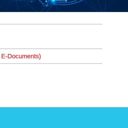
บ E-Documents)