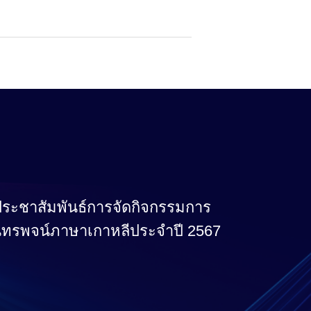
ระชาสัมพันธ์การจัดกิจกรรมการ
ทรพจน์ภาษาเกาหลีประจำปี 2567