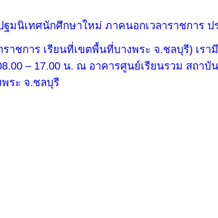
ปฐมนิเทศนักศึกษาใหม่ ภาคนอกเวลาราชการ ปร
ชการ เรียนที่เขตพื้นที่บางพระ จ.ชลบุรี) เรามีน
วลา 08.00 – 17.00 น. ณ อาคารศูนย์เรียนรวม สถ
างพระ จ.ชลบุรี