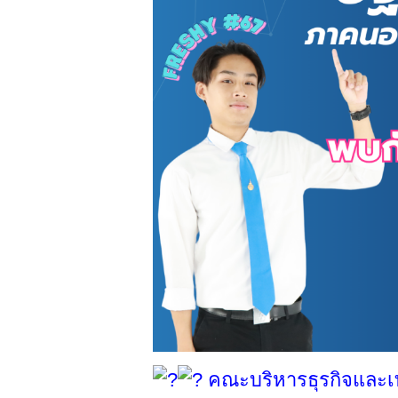
คณะบริหารธุรกิจและ