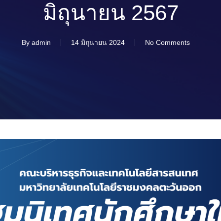
มิถุนายน 2567
By
admin
14 มิถุนายน 2024
No Comments