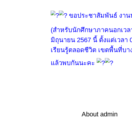
ขอประชาสัมพันธ์ งาน
(สำหรับนักศึกษาภาคนอกเวลารา
มิถุนายน 2567 นี้ ตั้งแต่เ
เรียนรู้ตลอดชีวิต เขตพื้นที่บ
แล้วพบกันนะคะ
About
admin