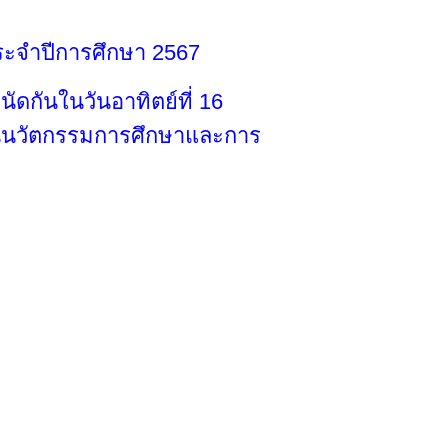
ะจำปีการศึกษา 2567
ัดกันในวันอาทิตย์ที่ 16
าบันนวัตกรรมการศึกษาและการ