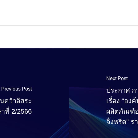
Next Post
Previous Post
ประกาศ กา
้นคว้าอิสระ
เรื่อง "อง
าที่ 2/2566
ผลิตภัณฑ์
จิ้งหรีด" 