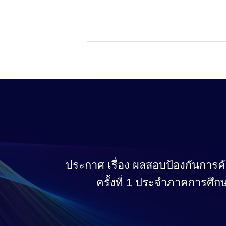
ประกาศ เรื่อง ผลสอบป้องกันการค
ครั้งที่ 1 ประจำภาคการศึกษ