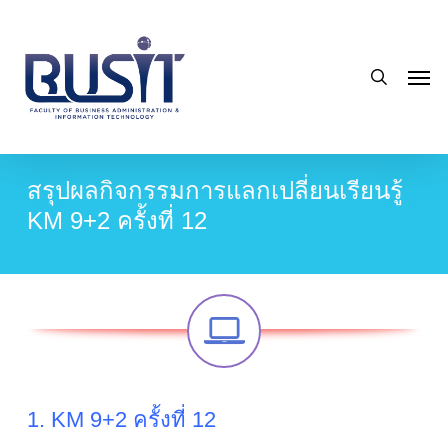
Skip
to
search
main
Men
content
สรุปผลกิจกรรมการแลกเปลี่ยนเรียนรู้
KM 9+2 ครั้งที่ 12
1. KM 9+2 ครั้งที่ 12