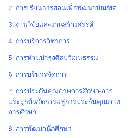
2. การเรียนการสอนเพื่อพัฒนาบัณฑิต
3. งานวิจัยและงานสร้างสรรค์
4. การบริการวิชาการ
5. การทำนุบำรุงศิลปวัฒนธรรม
6. การบริหารจัดการ
7. การประกันคุณภาพการศึกษา-การ
ประยุกต์นวัตกรรมสู่การประกันคุณภาพ
การศึกษา
8. การพัฒนานักศึกษา