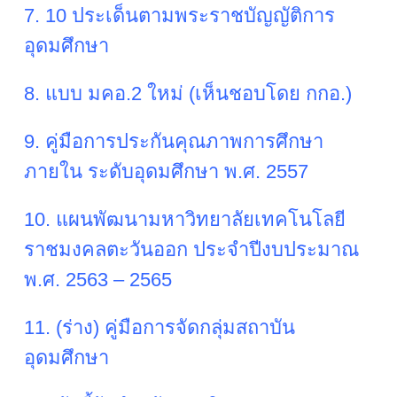
7. 10 ประเด็นตามพระราชบัญญัติการ
อุดมศึกษา
8. แบบ มคอ.2 ใหม่ (เห็นชอบโดย กกอ.)
9. คู่มือการประกันคุณภาพการศึกษา
ภายใน ระดับอุดมศึกษา พ.ศ. 2557
10. แผนพัฒนามหาวิทยาลัยเทคโนโลยี
ราชมงคลตะวันออก ประจำปีงบประมาณ
พ.ศ. 2563 – 2565
11. (ร่าง) คู่มือการจัดกลุ่มสถาบัน
อุดมศึกษา