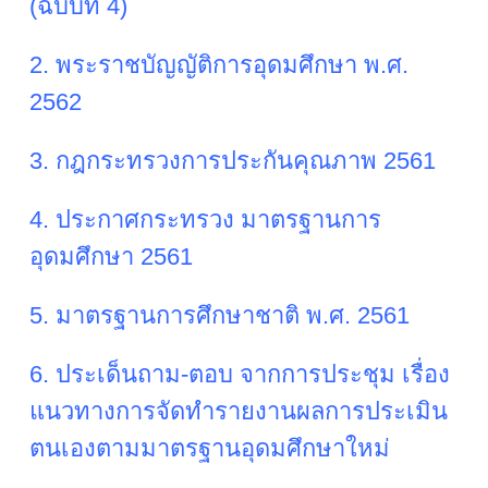
(ฉบับที่ 4)
2. พระราชบัญญัติการอุดมศึกษา พ.ศ.
2562
3. กฎกระทรวงการประกันคุณภาพ 2561
4. ประกาศกระทรวง มาตรฐานการ
อุดมศึกษา 2561
5. มาตรฐานการศึกษาชาติ พ.ศ. 2561
6. ประเด็นถาม-ตอบ จากการประชุม เรื่อง
แนวทางการจัดทำรายงานผลการประเมิน
ตนเองตามมาตรฐานอุดมศึกษาใหม่