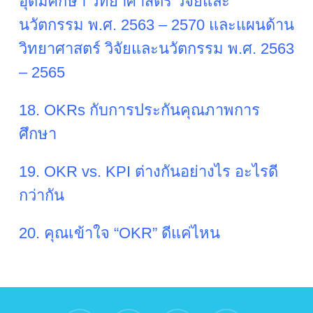
อุดมศึกษา วิทยาศาสตร์ วิจัยและ
นวัตกรรม พ.ศ. 2563 – 2570 และแผนด้าน
วิทยาศาสตร์ วิจัยและนวัตกรรม พ.ศ. 2563
– 2565
18. OKRs กับการประกันคุณภาพการ
ศึกษา
19. OKR vs. KPI ต่างกันอย่างไร อะไรดี
กว่ากัน
20. คุณเข้าใจ “OKR” ดีแค่ไหน