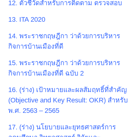
12. ตัวชี้วัดสำหรับการติดตาม ตรวจสอบ
13. ITA 2020
14. พระราชกฤษฎีกา ว่าด้วยการบริหาร
กิจการบ้านเมืองที่ดี
15. พระราชกฤษฎีกา ว่าด้วยการบริหาร
กิจการบ้านเมืองที่ดี ฉบับ 2
16. (ร่าง) เป้าหมายและผลสัมฤทธิ์ที่สำคัญ
(Objective and Key Result: OKR) สำหรับ
พ.ศ. 2563 – 2565
17. (ร่าง) นโยบายและยุทธศาสตร์การ