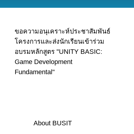
ขอความอนุเคราะห์ประชาสัมพันธ์
โครงการและส่งนักเรียนเข้าร่วม
อบรมหลักสูตร "UNITY BASIC:
Game Development
Fundamental"
About
BUSIT