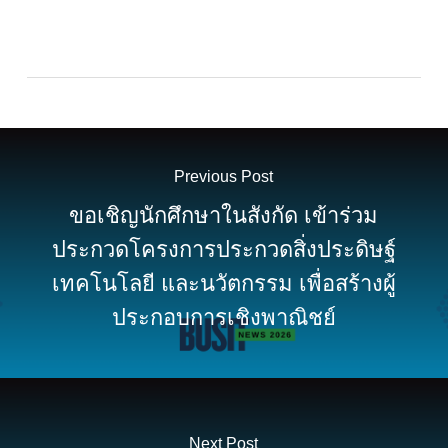
Previous Post
ขอเชิญนักศึกษาในสังกัด เข้าร่วม
ประกวดโครงการประกวดสิ่งประดิษฐ์
เทคโนโลยี และนวัตกรรม เพื่อสร้างผู้
ประกอบการเชิงพาณิชย์
Next Post