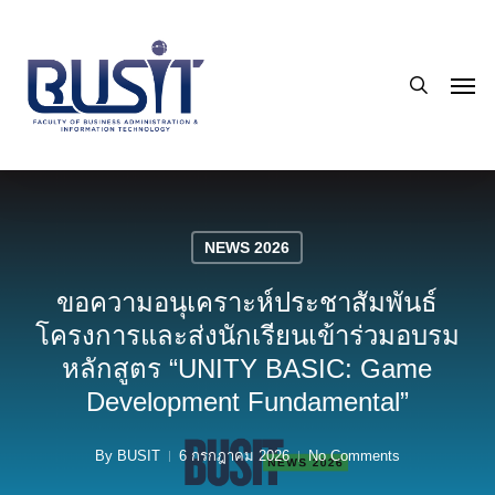
Skip
to
search
main
Men
content
NEWS 2026
ขอความอนุเคราะห์ประชาสัมพันธ์
โครงการและส่งนักเรียนเข้าร่วมอบรม
หลักสูตร “UNITY BASIC: Game
Development Fundamental”
By
BUSIT
6 กรกฎาคม 2026
No Comments