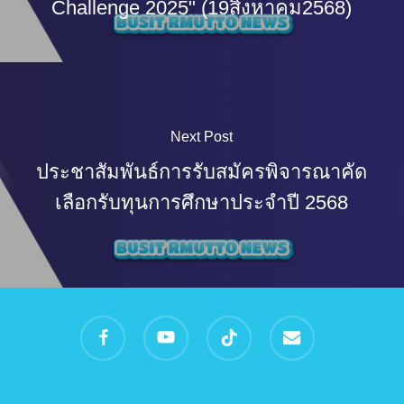
Challenge 2025" (19สิงหาคม2568)
Next Post
ประชาสัมพันธ์การรับสมัครพิจารณาคัด
เลือกรับทุนการศึกษาประจำปี 2568
facebook
youtube
tiktok
email