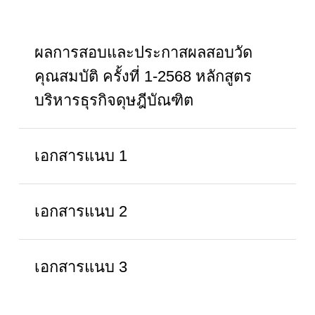
ผลการสอบและประกาสผลสอบวัด
คุณสมบัติ ครั้งที่ 1-2568 หลักสูตร
บริหารธุรกิจดุษฎีบัณฑิต
เอกสารแนบ 1
เอกสารแนบ 2
เอกสารแนบ 3