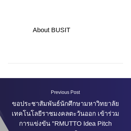
About
BUSIT
Previous Post
ขอประชาสัมพันธ์นักศึกษามหาวิทยาลัย
เทคโนโลยีราชมงคลตะวันออก เข้าร่วม
การแข่งขัน "RMUTTO Idea Pitch