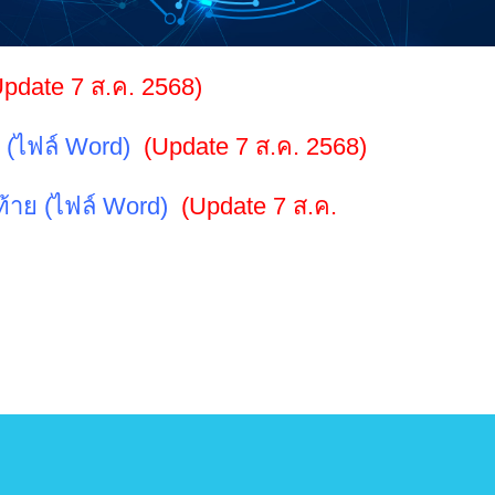
Update 7 ส.ค. 2568)
 (ไฟล์ Word)
(Update 7 ส.ค. 2568)
ท้าย (ไฟล์ Word)
(Update 7 ส.ค.