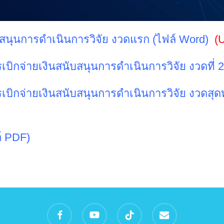
บสนุนการดำเนินการวิจัย งวดแรก (ไฟล์ Word)
(
ิกจ่ายเงินสนับสนุนการดำเนินการวิจัย งวดที่ 2
ิกจ่ายเงินสนับสนุนการดำเนินการวิจัย งวดสุด
ล์ PDF)
facebook
youtube
tiktok
email