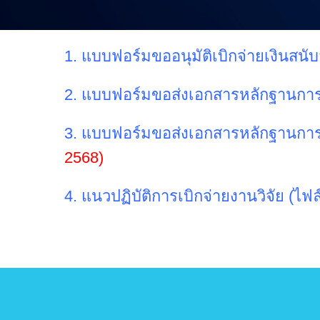
1. แบบฟอร์มขออนุมัติเบิกจ่ายเงินสนั
2. แบบฟอร์มขอส่งเอกสารหลักฐานการเบ
3. แบบฟอร์มขอส่งเอกสารหลักฐานการเบ
2568)
4. แนวปฏิบัติการเบิกจ่ายงานวิจัย (ไฟ