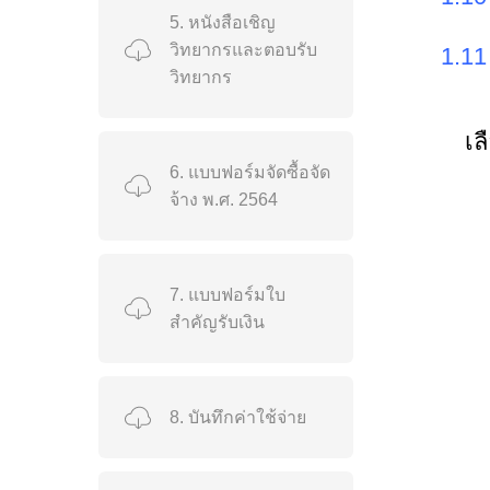
5. หนังสือเชิญ
วิทยากรและตอบรับ
1.11
วิทยากร
เล
6. แบบฟอร์มจัดซื้อจัด
จ้าง พ.ศ. 2564
7. แบบฟอร์มใบ
สำคัญรับเงิน
8. บันทึกค่าใช้จ่าย