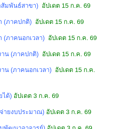
สัมพันธ์สาขา)
อัปเดต 15 ก.ค. 69
า (ภาคปกติ)
อัปเดต 15 ก.ค. 69
ษา (ภาคนอกเวลา)
อัปเดต 15 ก.ค. 69
งาน (ภาคปกติ)
อัปเดต 15 ก.ค. 69
ูงาน (ภาคนอกเวลา)
อัปเดต 15 ก.ค.
ยได้)
อัปเดต 3 ก.ค. 69
บิกจ่ายงบประมาณ)
อัปเดต 3 ก.ค. 69
กงบพัฒนาอาจารย์)
อัปเดต 3 ก.ค. 69