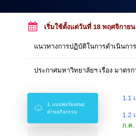
เริ่มใช้ตั้งแต่วันที่ 18 พฤศจิกาย
แนวทางการปฏิบัติในการดำเนินการจั
ประกาศมหาวิทยาลัยฯ เรื่อง มาตร
1.1
1. แบบฟอร์มเสนอ
คำขอกิจกรรม
1.2 
ก.ค.