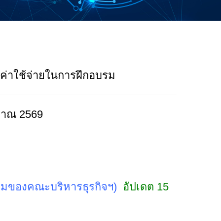
 ค่าใช้จ่ายในการฝึกอบรม
ะมาณ 2569
รรมของคณะบริหารธุรกิจฯ)
อัปเดต 15