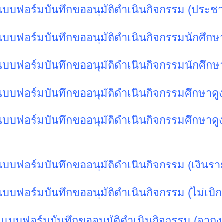
แบบฟอร์มบันทึกขออนุมัติดำเนินกิจกรรม (ประชา
แบบฟอร์มบันทึกขออนุมัติดำเนินกิจกรรมนักศึกษ
แบบฟอร์มบันทึกขออนุมัติดำเนินกิจกรรมนักศึก
แบบฟอร์มบันทึกขออนุมัติดำเนินกิจกรรมศึกษาดู
แบบฟอร์มบันทึกขออนุมัติดำเนินกิจกรรมศึกษาด
แบบฟอร์มบันทึกขออนุมัติดำเนินกิจกรรม (เงินรา
แบบฟอร์มบันทึกขออนุมัติดำเนินกิจกรรม (ไม่เ
 แบบฟอร์มบันทึกขออนุมัติดำเนินกิจกรรม (จา