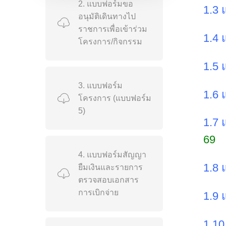
2. แบบฟอร์มขอ
1.3 
อนุมัติเดินทางไป
ราชการเพื่อเข้าร่วม
1.4 
โครงการ/กิจกรรม
1.5 
3. แบบฟอร์ม
1.6 
โครงการ (แบบฟอร์ม
5)
1.7 
69
4. แบบฟอร์มสัญญา
1.8 
ยืมเงินและรายการ
ตรวจสอบเอกสาร
การเบิกจ่าย
1.9 
1.10