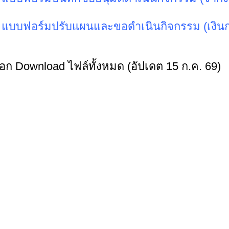
 แบบฟอร์มปรับแผนและขอดำเนินกิจกรรม (เงินก
ือก Download ไฟล์ทั้งหมด (อัปเดต 15 ก.ค. 69)