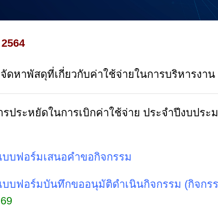
น 2564
ดหาพัสดุที่เกี่ยวกับค่าใช้จ่ายในการบริหารงาน
การประหยัดในการเบิกค่าใช้จ่าย ประจำปีงบปร
 แบบฟอร์มเสนอคำขอกิจกรรม
แบบฟอร์มบันทึกขออนุมัติดำเนินกิจกรรม (กิจก
 69