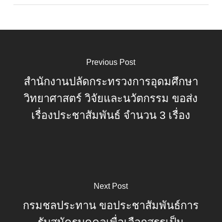
Previous Post
สำนักงานปลัดกระทรวงการอุดมศึกษา
วิทยาศาสตร์ วิจัยและนวัตกรรม ขอส่ง
เรื่องประชาสัมพันธ์ จำนวน 3 เรื่อง
Next Post
กรมชลประทาน ขอประชาสัมพันธ์การ