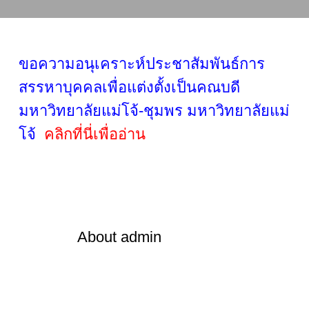
ขอความอนุเคราะห์ประชาสัมพันธ์การ
สรรหาบุคคลเพื่อแต่งตั้งเป็นคณบดี
มหาวิทยาลัยแม่โจ้-ชุมพร มหาวิทยาลัยแม่
โจ้
คลิกที่นี่เพื่ออ่าน
About
admin