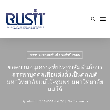
Skip
to
search
main
Men
content
ข่าวประชาสัมพันธ์ ประจำปี 2565
ขอความอนุเคราะห์ประชาสัมพันธ์การ
สรรหาบุคคลเพื่อแต่งตั้งเป็นคณบดี
มหาวิทยาลัยแม่โจ้-ชุมพร มหาวิทยาลัย
แม่โจ้
By
admin
27 ธันวาคม 2022
No Comments