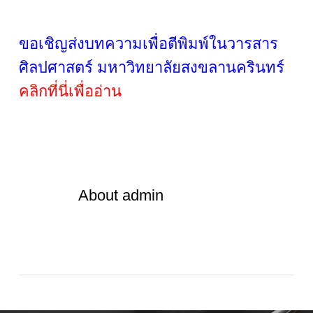
ขอเชิญส่งบทความเพื่อตีพิมพ์ในวารสาร
ศิลปศาสตร์ มหาวิทยาลัยสงขลานครินทร์
คลิกที่นี่เพื่ออ่าน
About
admin