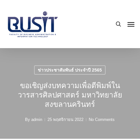
Skip
to
search
main
Men
content
ข่าวประชาสัมพันธ์ ประจำปี 2565
ขอเชิญส่งบทความเพื่อตีพิมพ์ใน
วารสารศิลปศาสตร์ มหาวิทยาลัย
สงขลานครินทร์
By
admin
25 พฤศจิกายน 2022
No Comments