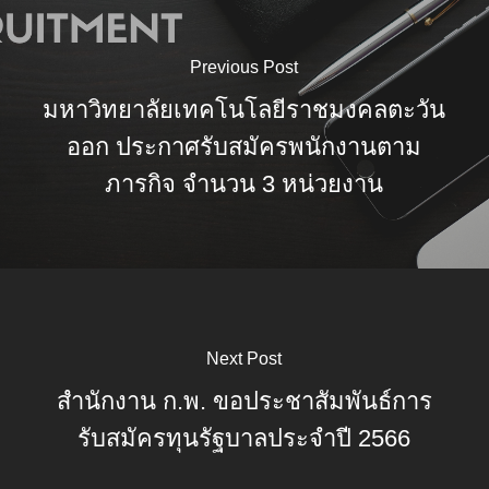
Previous Post
มหาวิทยาลัยเทคโนโลยีราชมงคลตะวัน
ออก ประกาศรับสมัครพนักงานตาม
ภารกิจ จำนวน 3 หน่วยงาน
Next Post
สำนักงาน ก.พ. ขอประชาสัมพันธ์การ
รับสมัครทุนรัฐบาลประจำปี 2566