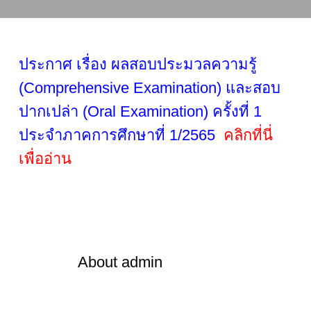
ประกาศ เรื่อง ผลสอบประมวลความรู้
(Comprehensive Examination) และสอบ
ปากเปล่า (Oral Examination) ครั้งที่ 1
ประจำภาคการศึกษาที่ 1/2565
คลิกที่นี่
เพื่ออ่าน
About
admin