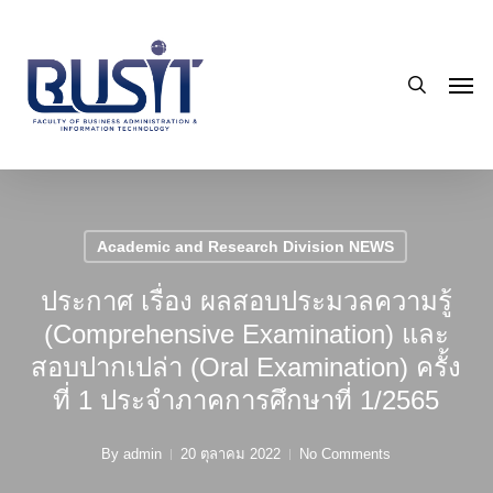
Skip
to
search
main
Men
content
Academic and Research Division NEWS
ประกาศ เรื่อง ผลสอบประมวลความรู้
(Comprehensive Examination) และ
สอบปากเปล่า (Oral Examination) ครั้ง
ที่ 1 ประจำภาคการศึกษาที่ 1/2565
By
admin
20 ตุลาคม 2022
No Comments