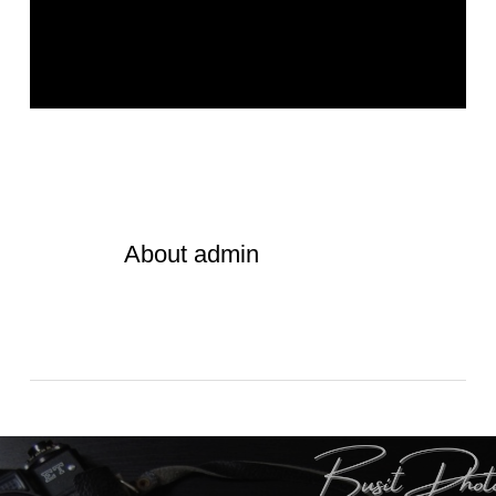
About
admin