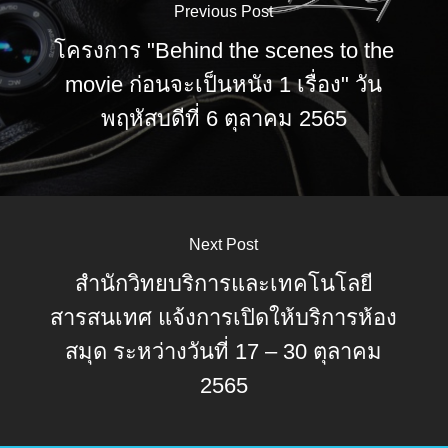
Previous Post
โครงการ "Behind the scenes to the
movie ก่อนจะเป็นหนัง 1 เรื่อง" วัน
พฤหัสบดีที่ 6 ตุลาคม 2565
Next Post
สำนักวิทยบริการและเทคโนโลยี
สารสนเทศ แจ้งการเปิดให้บริการห้อง
สมุด ระหว่างวันที่ 17 – 30 ตุลาคม
2565