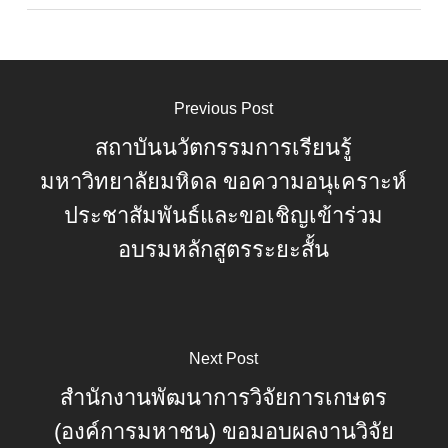
Previous Post
สถาบันนวัตกรรมการเรียนรู้
มหาวิทยาลัยมหิดล ขอความอนุเคราะห์
ประชาสัมพันธ์และขอเชิญเข้าร่วม
อบรมหลักสูตรระยะสั้น
Next Post
สำนักงานพัฒนาการวิจัยการเกษตร
(องค์การมหาชน) ขอมอบผลงานวิจัย