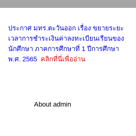
ประกาศ มทร.ตะวันออก เรื่อง ขยายระยะ
เวลาการชำระเงินค่าลงทะเบียนเรียนของ
นักศึกษา ภาคการศึกษาที่ 1 ปีการศึกษา
พ.ศ. 2565
คลิกที่นี่เพื่ออ่าน
About
admin