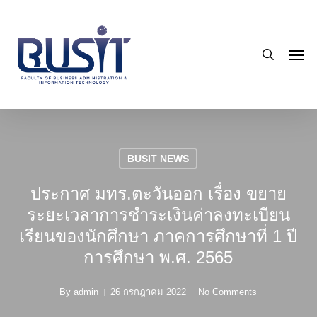
Skip
to
search
main
Men
content
BUSIT NEWS
ประกาศ มทร.ตะวันออก เรื่อง ขยาย
ระยะเวลาการชำระเงินค่าลงทะเบียน
เรียนของนักศึกษา ภาคการศึกษาที่ 1 ปี
การศึกษา พ.ศ. 2565
By
admin
26 กรกฎาคม 2022
No Comments