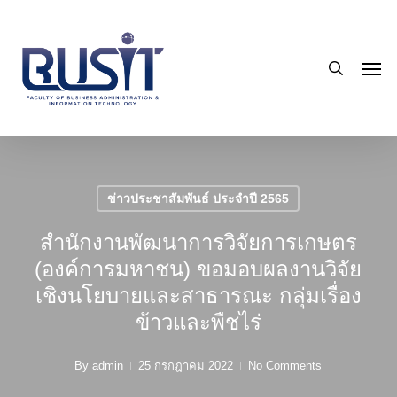
Skip
to
search
main
Men
content
ข่าวประชาสัมพันธ์ ประจำปี 2565
สำนักงานพัฒนาการวิจัยการเกษตร
(องค์การมหาชน) ขอมอบผลงานวิจัย
เชิงนโยบายและสาธารณะ กลุ่มเรื่อง
ข้าวและพืชไร่
By
admin
25 กรกฎาคม 2022
No Comments