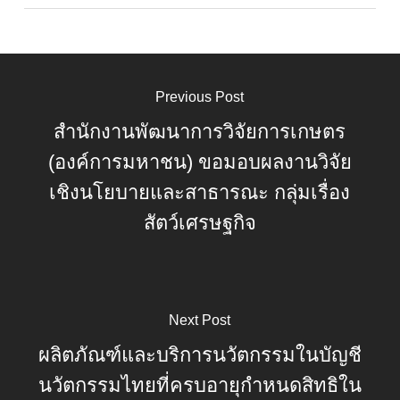
Previous Post
สำนักงานพัฒนาการวิจัยการเกษตร
(องค์การมหาชน) ขอมอบผลงานวิจัย
เชิงนโยบายและสาธารณะ กลุ่มเรื่อง
สัตว์เศรษฐกิจ
Next Post
ผลิตภัณฑ์และบริการนวัตกรรมในบัญชี
นวัตกรรมไทยที่ครบอายุกำหนดสิทธิใน