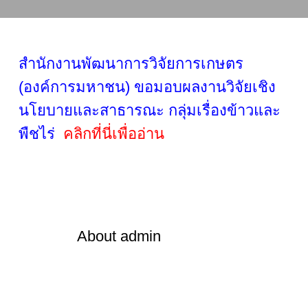
สำนักงานพัฒนาการวิจัยการเกษตร
(องค์การมหาชน) ขอมอบผลงานวิจัยเชิง
นโยบายและสาธารณะ กลุ่มเรื่องข้าวและ
พืชไร่
คลิกที่นี่เพื่ออ่าน
About
admin