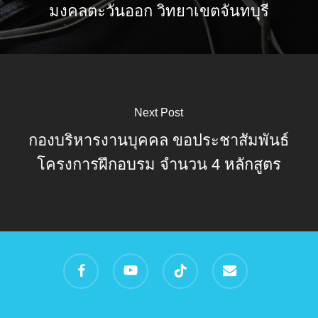
มงคลตะวันออก วิทยาเขตจันทบุรี
Next Post
กองบริหารงานบุคคล ขอประชาสัมพันธ์
โครงการฝึกอบรม จำนวน 4 หลักสูตร
facebook
youtube
tiktok
email