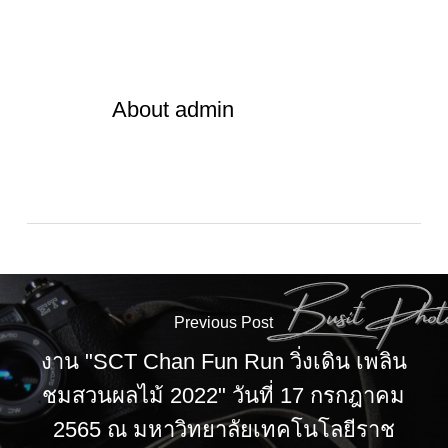
About
admin
Previous Post
งาน "SCT Chan Fun Run วิ่งเดิน เพลิน
ชมสวนผลไม้ 2022" วันที่ 17 กรกฎาคม
2565 ณ มหาวิทยาลัยเทคโนโลยีราช