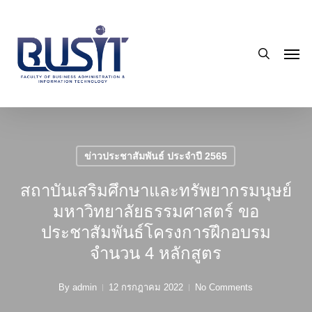
Skip
to
search
main
Men
content
ข่าวประชาสัมพันธ์ ประจำปี 2565
สถาบันเสริมศึกษาและทรัพยากรมนุษย์
มหาวิทยาลัยธรรมศาสตร์ ขอ
ประชาสัมพันธ์โครงการฝึกอบรม
จำนวน 4 หลักสูตร
By
admin
12 กรกฎาคม 2022
No Comments