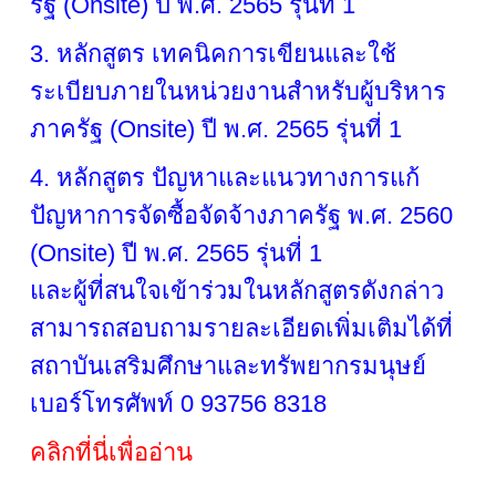
รัฐ (Onsite) ปี พ.ศ. 2565 รุ่นที่ 1
3. หลักสูตร เทคนิคการเขียนและใช้
ระเบียบภายในหน่วยงานสำหรับผู้บริหาร
ภาครัฐ (Onsite) ปี พ.ศ. 2565 รุ่นที่ 1
4. หลักสูตร ปัญหาและแนวทางการแก้
ปัญหาการจัดซื้อจัดจ้างภาครัฐ พ.ศ. 2560
(Onsite) ปี พ.ศ. 2565 รุ่นที่ 1
และผู้ที่สนใจเข้าร่วมในหลักสูตรดังกล่าว
สามารถสอบถามรายละเอียดเพิ่มเติมได้ที่
สถาบันเสริมศึกษาและทรัพยากรมนุษย์
เบอร์โทรศัพท์ 0 93756 8318
คลิกที่นี่เพื่ออ่าน