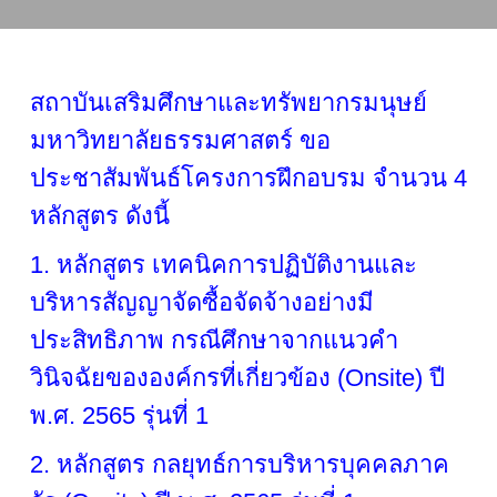
สถาบันเสริมศึกษาและทรัพยากรมนุษย์
มหาวิทยาลัยธรรมศาสตร์ ขอ
ประชาสัมพันธ์โครงการฝึกอบรม จำนวน 4
หลักสูตร ดังนี้
1. หลักสูตร เทคนิคการปฏิบัติงานและ
บริหารสัญญาจัดซื้อจัดจ้างอย่างมี
ประสิทธิภาพ กรณีศึกษาจากแนวคำ
วินิจฉัยขององค์กรที่เกี่ยวข้อง (Onsite) ปี
พ.ศ. 2565 รุ่นที่ 1
2. หลักสูตร กลยุทธ์การบริหารบุคคลภาค