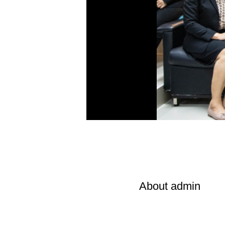
About
admin