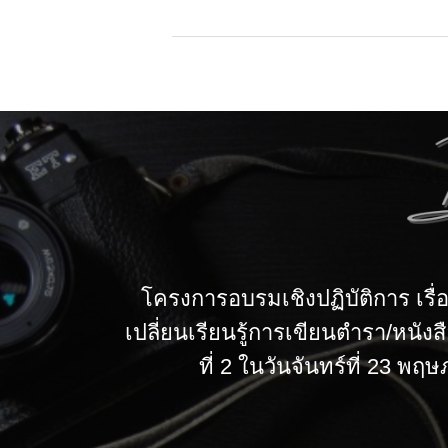
โครงการอบรมเชิงปฏิบัติการ เรื
เปลี่ยนเรียนรู้การเขียนตำรา/หนังส
ที่ 2 ในวันจันทร์ที่ 23 พ