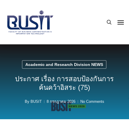
Skip
to
search
main
Men
content
Academic and Research Division NEWS
ประกาศ เรื่อง การสอบป้องกันการ
ค้นคว้าอิสระ (75)
By
BUSIT
8 กรกฎาคม 2026
No Comments