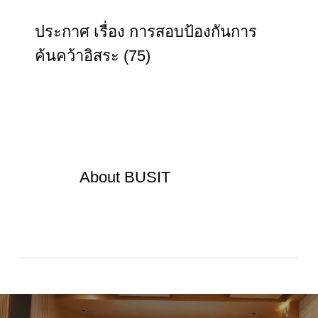
ประกาศ เรื่อง การสอบป้องกันการ
ค้นคว้าอิสระ (75)
About
BUSIT