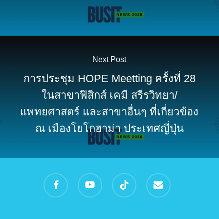
Next Post
การประชุม HOPE Meetting ครั้งที่ 28
ในสาขาฟิสิกส์ เคมี สรีรวิทยา/
แพทยศาสตร์ และสาขาอื่นๆ ที่เกี่ยวข้อง
ณ เมืองโยโกฮาม่า ประเทศญี่ปุ่น
facebook
youtube
tiktok
email