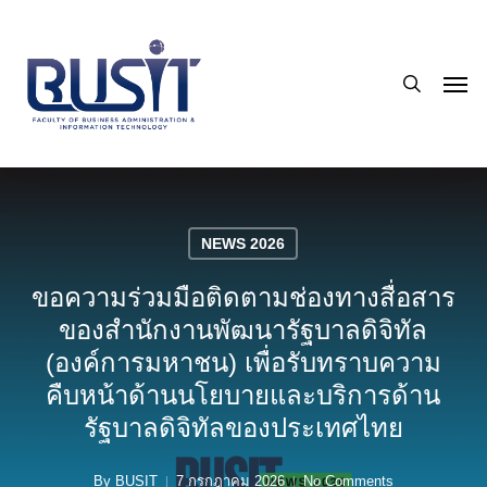
Skip
to
search
main
Men
content
NEWS 2026
ขอความร่วมมือติดตามช่องทางสื่อสาร
ของสำนักงานพัฒนารัฐบาลดิจิทัล
(องค์การมหาชน) เพื่อรับทราบความ
คืบหน้าด้านนโยบายและบริการด้าน
รัฐบาลดิจิทัลของประเทศไทย
By
BUSIT
7 กรกฎาคม 2026
No Comments