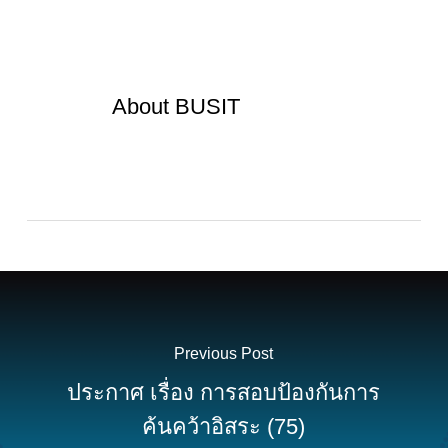
About
BUSIT
Previous Post
ประกาศ เรื่อง การสอบป้องกันการ
ค้นคว้าอิสระ (75)