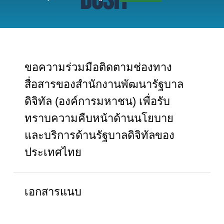
ขอความร่วมมือติดตามช่องทาง
สื่อสารของสำนักงานพัฒนารัฐบาล
ดิจิทัล (องค์การมหาชน) เพื่อรับ
ทราบความคืบหน้าด้านนโยบาย
และบริการด้านรัฐบาลดิจิทัลของ
ประเทศไทย
เอกสารแนบ